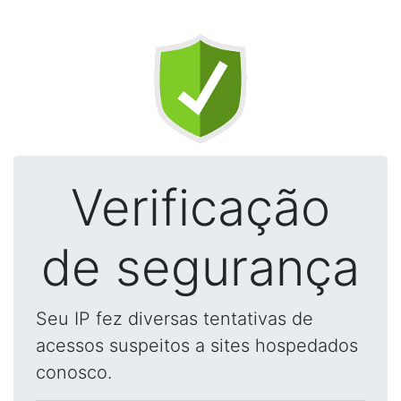
Verificação
de segurança
Seu IP fez diversas tentativas de
acessos suspeitos a sites hospedados
conosco.