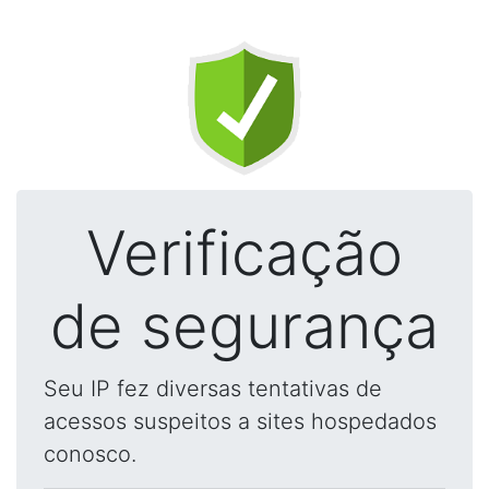
Verificação
de segurança
Seu IP fez diversas tentativas de
acessos suspeitos a sites hospedados
conosco.