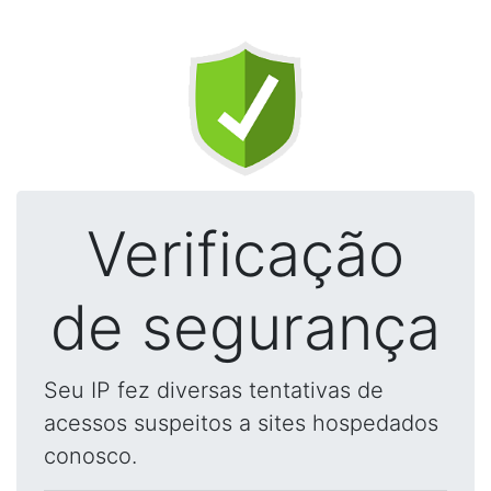
Verificação
de segurança
Seu IP fez diversas tentativas de
acessos suspeitos a sites hospedados
conosco.